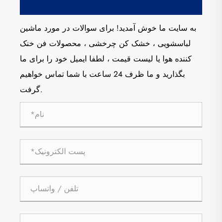
به سایت ما خوش آمدید! برای سوالات در مورد ماشین
لباسشویی ، خشک کن چرخشی ، محصولات فن خنک
کننده هوا یا لیست قیمت ، لطفا ایمیل خود را برای ما
بگذارید و ما ظرف 24 ساعت با شما تماس خواهیم
گرفت.