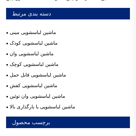
دسته بندی مرتبط
ماشین لباسشویی مینی
ماشین لباسشویی کودک
ماشین لباسشویی وان
ماشین لباسشویی کوچک
ماشین لباسشویی قابل حمل
ماشین لباسشویی کفش
ماشین لباسشویی وان توئین
ماشین لباسشویی با بارگذاری بالا
برچسب محصول