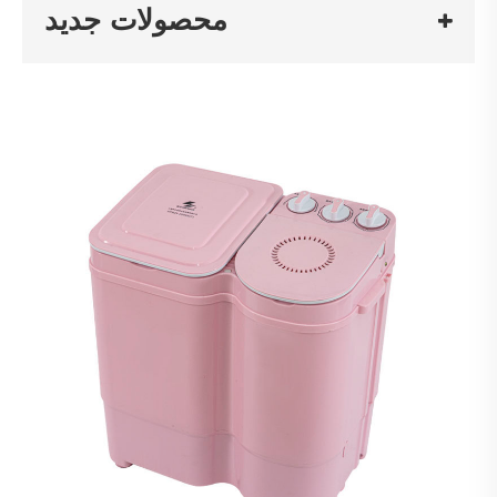
محصولات جدید