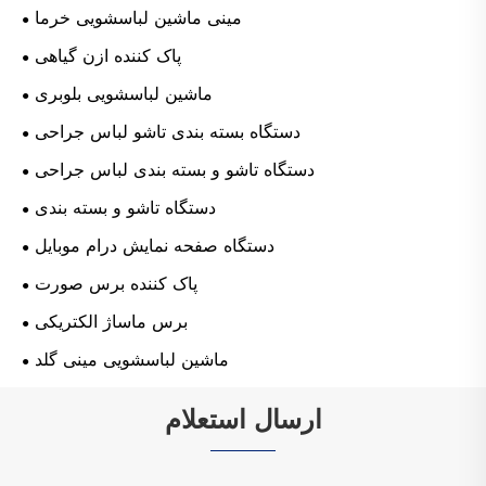
مینی ماشین لباسشویی خرما
پاک کننده ازن گیاهی
ماشین لباسشویی بلوبری
دستگاه بسته بندی تاشو لباس جراحی
دستگاه تاشو و بسته بندی لباس جراحی
دستگاه تاشو و بسته بندی
دستگاه صفحه نمایش درام موبایل
پاک کننده برس صورت
برس ماساژ الکتریکی
ماشین لباسشویی مینی گلد
ارسال استعلام