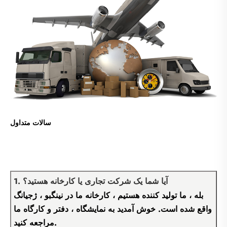
سالات متداول
1. آیا شما یک شرکت تجاری یا کارخانه هستید؟
بله ، ما تولید کننده هستیم ، کارخانه ما در نینگبو ، ژجیانگ
واقع شده است. خوش آمدید به نمایشگاه ، دفتر و کارگاه ما
مراجعه کنید.