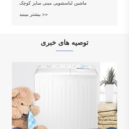
ماشین لباسشویی مینی سایز کوچک
بیشتر ببینید >>
توصیه های خبری