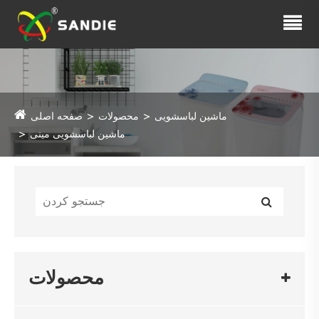
ماشین لباسشویی
محصولات
صفحه اصلی
ماشین لباسشویی مینی
محصولات