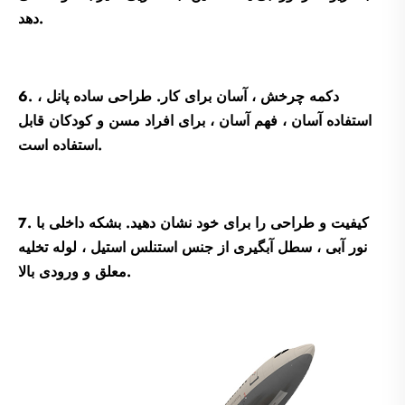
دهد.
6. دکمه چرخش ، آسان برای کار. طراحی ساده پانل ،
استفاده آسان ، فهم آسان ، برای افراد مسن و کودکان قابل
استفاده است.
7. کیفیت و طراحی را برای خود نشان دهید. بشکه داخلی با
نور آبی ، سطل آبگیری از جنس استنلس استیل ، لوله تخلیه
معلق و ورودی بالا.