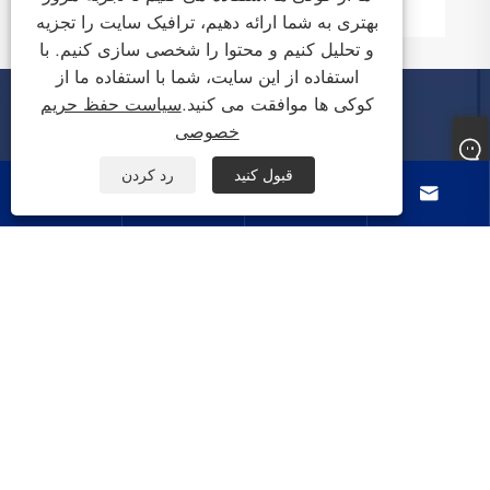
بهتری به شما ارائه دهیم، ترافیک سایت را تجزیه
و تحلیل کنیم و محتوا را شخصی سازی کنیم. با
استفاده از این سایت، شما با استفاده ما از
کوکی ها موافقت می کنید.
سیاست حفظ حریم
خصوصی
درباره ما
قبول کنید
رد کردن




محصولات
با ما تماس بگیرید
ما را دنبال کنید