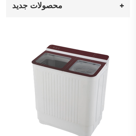
محصولات جدید