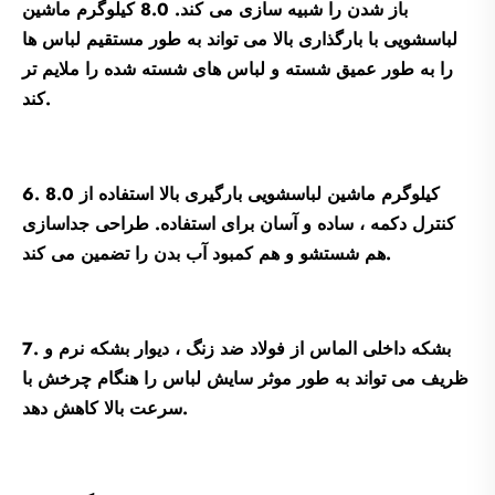
باز شدن را شبیه سازی می کند. 8.0 کیلوگرم ماشین
لباسشویی با بارگذاری بالا می تواند به طور مستقیم لباس ها
را به طور عمیق شسته و لباس های شسته شده را ملایم تر
کند.
6. 8.0 کیلوگرم ماشین لباسشویی بارگیری بالا استفاده از
کنترل دکمه ، ساده و آسان برای استفاده. طراحی جداسازی
هم شستشو و هم کمبود آب بدن را تضمین می کند.
7. بشکه داخلی الماس از فولاد ضد زنگ ، دیوار بشکه نرم و
ظریف می تواند به طور موثر سایش لباس را هنگام چرخش با
سرعت بالا کاهش دهد.