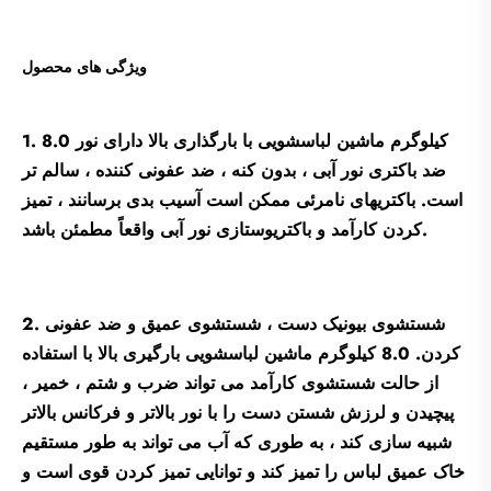
ویژگی های محصول
1. 8.0 کیلوگرم ماشین لباسشویی با بارگذاری بالا دارای نور
ضد باکتری نور آبی ، بدون کنه ، ضد عفونی کننده ، سالم تر
است. باکتریهای نامرئی ممکن است آسیب بدی برسانند ، تمیز
کردن کارآمد و باکتریوستازی نور آبی واقعاً مطمئن باشد.
2. شستشوی بیونیک دست ، شستشوی عمیق و ضد عفونی
کردن. 8.0 کیلوگرم ماشین لباسشویی بارگیری بالا با استفاده
از حالت شستشوی کارآمد می تواند ضرب و شتم ، خمیر ،
پیچیدن و لرزش شستن دست را با نور بالاتر و فرکانس بالاتر
شبیه سازی کند ، به طوری که آب می تواند به طور مستقیم
خاک عمیق لباس را تمیز کند و توانایی تمیز کردن قوی است و