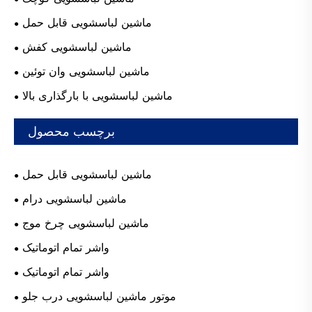
ماشین لباسشویی قابل حمل
ماشین لباسشویی کفش
ماشین لباسشویی وان توئین
ماشین لباسشویی با بارگذاری بالا
برچسب محصول
ماشین لباسشویی قابل حمل
ماشین لباسشویی درام
ماشین لباسشویی چرخ موج
واشر تمام اتوماتیک
واشر تمام اتوماتیک
موتور ماشین لباسشویی درب جلو