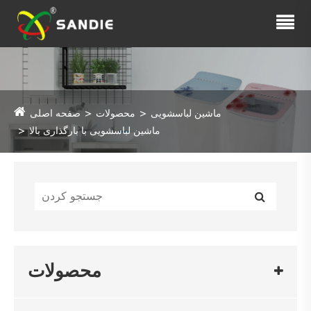
ماشین لباسشویی
محصولات
صفحه اصلی
ماشین لباسشویی با بارگذاری بالا
محصولات