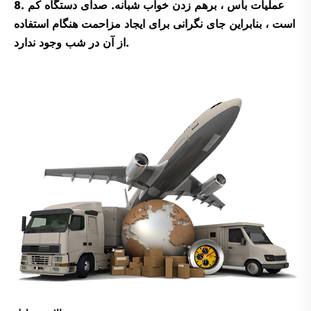
8. عملیات باس ، برهم زدن خواب شبانه. صدای دستگاه کم
است ، بنابراین جای نگرانی برای ایجاد مزاحمت هنگام استفاده
از آن در شب وجود ندارد.