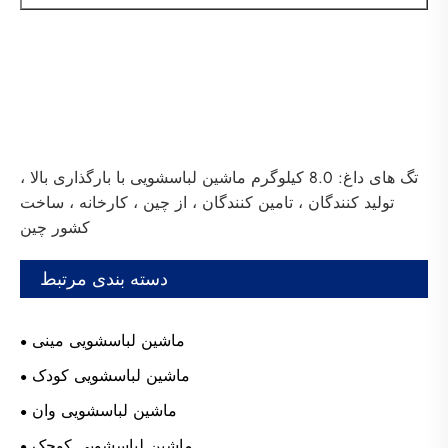
تگ های داغ: 8.0 کیلوگرم ماشین لباسشویی با بارگذاری بالا ،
تولید کنندگان ، تامین کنندگان ، از چین ، کارخانه ، ساخت
کشور چین
دسته بندی مرتبط
ماشین لباسشویی مینی
ماشین لباسشویی کودک
ماشین لباسشویی وان
ماشین لباسشویی کوچک