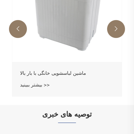


ماشین لباسشویی خانگی با بار بالا
بیشتر ببینید >>
توصیه های خبری