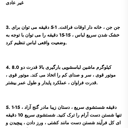
غیر عادی
3. جن جن ، خانه دار اوقات فراغت. 1-5 دقیقه می توان برای
خشک شدن سریع لباس ، 15-15 دقیقه را می توان با توجه به
وضعیت واقعی لباس تنظیم کرد.
4. 8.0 کیلوگرم ماشین لباسشویی بارگیری بالا قدرت دو
موتور قوی ، سر و صدای کم را اتخاذ می کند. موتور قوی ،
قدرت فراوان ، عملکرد پایدار و طول عمر بیشتر.
5. 1-15 دقیقه شستشوی سریع ، دستان زیبا مادر گنج آزاد ،
تنها شستن دست آرام را ترک کنید. شستشوی سریع 10 دقیقه
ای کل فرآیند شستن دست مانند کشتی ، ورز دادن ، پیچیدن و