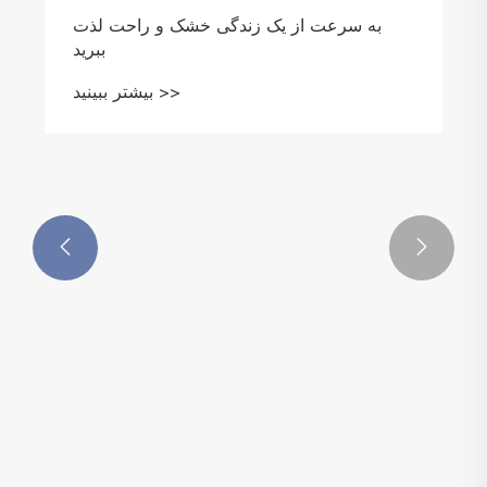
به سرعت از یک زندگی خشک و راحت لذت
ببرید
بیشتر ببینید >>

