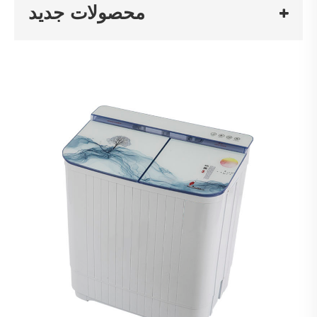
محصولات جدید