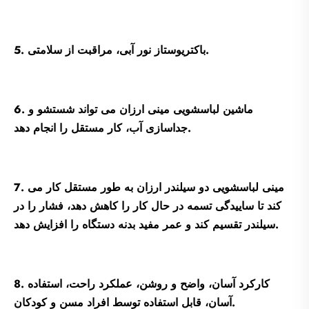
5. باکتریوستاز نور آبی، مراقبت از سلامتی.
6. ماشین لباسشویی مینی ارزان می تواند شستشو و
جداسازی آب، کار مستقل را انجام دهد.
7. مینی لباسشویی دو سیلندر ارزان به طور مستقل کار می
کند تا ساییدگی تسمه در حال کار را کاهش دهد، فشار را در
سیلندر تقسیم کند و عمر مفید بدنه دستگاه را افزایش دهد.
8. کارکرد آسان، واضح و روشن، عملکرد راحت، استفاده
آسان، قابل استفاده توسط افراد مسن و کودکان.