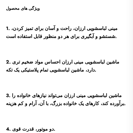
ویژگی های محصول
1. مینی لباسشویی ارزان، راحت و آسان برای تمیز کردن،
شستشو و آبگیری برای هر دو منظور قابل استفاده است.
2. ماشین لباسشویی مینی ارزان احساس مواد ضخیم تری
دارد، ماشین لباسشویی تمام پلاستیکی یک تکه.
3. ماشین لباسشویی مینی ارزان می‌تواند نیازهای خانواده را
برآورده کند، کارهای یک خانواده بزرگ، با آن، آرام و کم هزینه.
4. دو موتور، قدرت قوی.