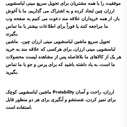
موفقیت را با همه مشتریان برای تحویل سریع مینی لباسشویی
ارزان چین ایجاد کرده و به اشتراک می گذاریم، ما با آغوش
باز، از همه خریداران علاقه مند دعوت می کنیم به صفحه وب
ما مراجعه کنند یا فوراً برای اطلاعات بیشتر با ما تماس
بگیرند.
تحویل سریع ماشین لباسشویی مینی ارزان چین، ماشین
لباسشویی مینی ارزان، برای هرکسی که علاقه مند به خرید
هر یک از کالاهای ما بلافاصله پس از مشاهده لیست محصولات
ما است، به یاد داشته باشید که برای پرس و جو با ما تماس
بگیرید.
ماشین لباسشویی کوچک Protability ارزان، راحت و آسان
برای تمیز کردن، شستشو و آبگیری برای هر دو منظور قابل
استفاده است.