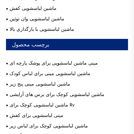
ماشین لباسشویی کفش
ماشین لباسشویی وان توئین
ماشین لباسشویی با بارگذاری بالا
برچسب محصول
مینی ماشین لباسشویی برای پوشک پارچه ای
ماشین لباسشویی مینی برای لباس کودک
ماشین لباسشویی مینی پنج زیر
ماشین لباسشویی کوچک برای برس های آرایشی
ماشین لباسشویی کوچک برای Rv
مینی لباسشویی برای کفش
ماشین لباسشویی کوچک برای لباس زیر