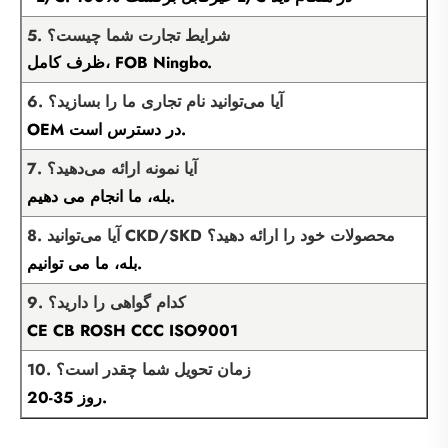
5. شرایط تجارت شما چیست؟
ظرف کامل، FOB Ningbo.
6. آیا می‌توانید نام تجاری ما را بسازید؟
OEM در دسترس است.
7. آیا نمونه ارائه می‌دهید؟
بله، ما انجام می دهیم.
8. آیا می‌توانید CKD/SKD محصولات خود را ارائه دهید؟
بله، ما می توانیم.
9. کدام گواهی را دارید؟
CE CB ROSH CCC ISO9001
10. زمان تحویل شما چقدر است؟
20-35 روز.