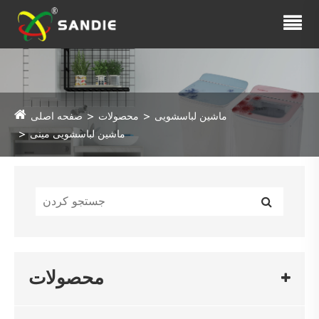
ماشین لباسشویی
محصولات
صفحه اصلی
ماشین لباسشویی مینی
محصولات