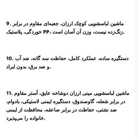
9. ماشین لباسشویی کوچک ارزان، جعبه‌ای مقاوم در برابر
خوردگی، پلاستیک PP، زنگ‌زده نیست، وزن آن آسان است.
10. دستگیره ساده، عملکرد کامل، حفاظت سه گانه، ضد آب
و ضد برق، بدون ایراد.
11. ماشین لباسشویی مینی ارزان دوشاخه عایق، آستر مقاوم
در برابر شعله، گاوصندوق، دستگیره ایمنی لاستیکی، بادوام،
ضد نشتی، حفاظت در برابر صاعقه، محافظت از ایمنی
خانواده را می‌پذیرد.