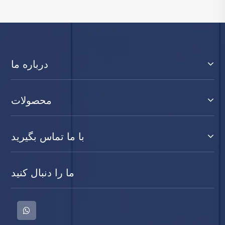
درباره ما
محصولات
با ما تماس بگیرید
ما را دنبال کنید