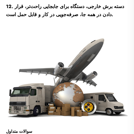
12. دسته برش خارجی، دستگاه برای جابجایی راحت‌تر، قرار
دادن در همه جا، صرفه‌جویی در کار و قابل حمل است.
سوالات متداول