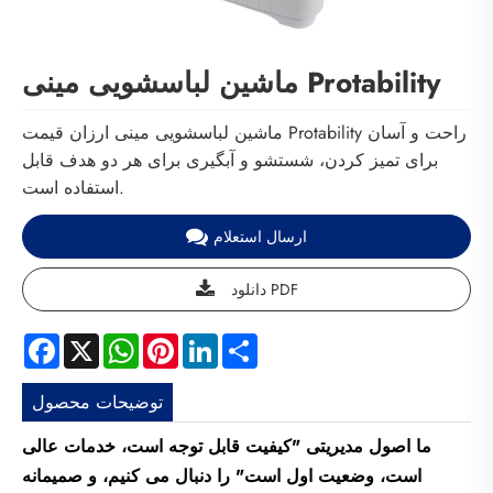
ماشین لباسشویی مینی Protability
ماشین لباسشویی مینی ارزان قیمت Protability راحت و آسان
برای تمیز کردن، شستشو و آبگیری برای هر دو هدف قابل
استفاده است.
ارسال استعلام
دانلود PDF
Facebook
X
WhatsApp
Pinterest
LinkedIn
Share
توضیحات محصول
ما اصول مدیریتی "کیفیت قابل توجه است، خدمات عالی
است، وضعیت اول است" را دنبال می کنیم، و صمیمانه