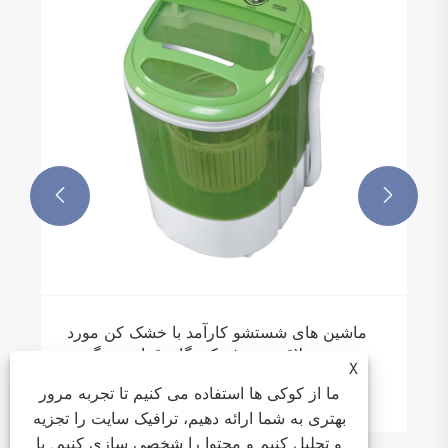


ماشین های شستشو کارآمد با خشک کن مورد
علاقه مصرف کنندگان قرار می گیرند
X
بیشتر ببینید >>
ما از کوکی ها استفاده می کنیم تا تجربه مرور
بهتری به شما ارائه دهیم، ترافیک سایت را تجزیه
و تحلیل کنیم و محتوا را شخصی سازی کنیم. با