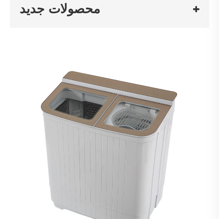
محصولات جدید