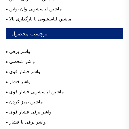
ماشین لباسشویی وان توئین
ماشین لباسشویی با بارگذاری بالا
برچسب محصول
واشر برقی
واشر شخصی
واشر فشار قوی
واشر فشار
ماشین لباسشویی فشار قوی
ماشین تمیز کردن
واشر برقی فشار قوی
واشر برقی با فشار