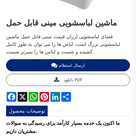
ماشین لباسشویی مینی قابل حمل
فضای لباسشویی ارزان قیمت مینی قابل حمل ماشین
لباسشویی بزرگ است، لباس ها را می توان به طور کامل
کشیده و شست و لباس ها را تمیزتر شست.
ارسال استعلام
دانلود PDF
Facebook
X
WhatsApp
Pinterest
LinkedIn
Share
توضیحات محصول
ما اکنون یک خدمه بسیار کارآمد برای رسیدگی به سوالات
مشتریان داریم.