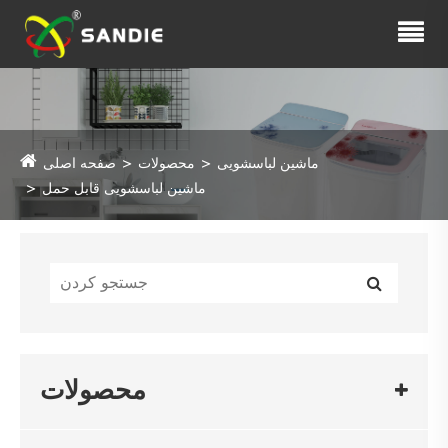
ماشین لباسشویی
محصولات
صفحه اصلی
ماشین لباسشویی قابل حمل
محصولات