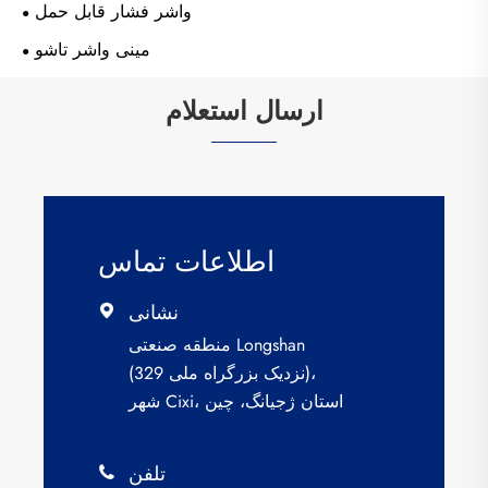
واشر فشار قابل حمل
مینی واشر تاشو
ارسال استعلام
اطلاعات تماس
نشانی

منطقه صنعتی Longshan
(نزدیک بزرگراه ملی 329)،
شهر Cixi، استان ژجیانگ، چین
تلفن
