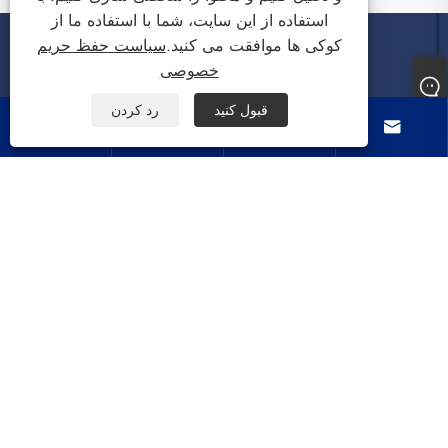
استفاده از این سایت، شما با استفاده ما از
کوکی ها موافقت می کنید.
سیاست حفظ حریم
خصوصی
درباره ما
قبول کنید
رد کردن




محصولات
با ما تماس بگیرید
ما را دنبال کنید