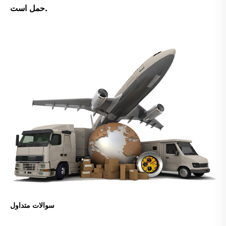
حمل است.
سوالات متداول