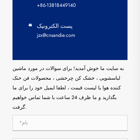
+86-13818449140
پست الکترونیک

jzx@cnsandie.com
به سایت ما خوش آمدید! برای سوالات در مورد ماشین
لباسشویی ، خشک کن چرخشی ، محصولات فن خنک
کننده هوا یا لیست قیمت ، لطفا ایمیل خود را برای ما
بگذارید و ما ظرف 24 ساعت با شما تماس خواهیم
گرفت.