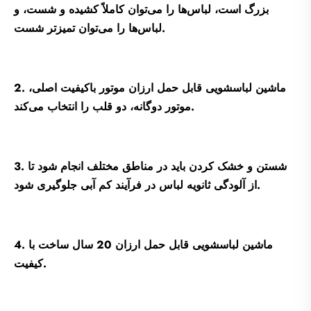
بزرگ است، لباس‌ها را می‌توان کاملاً کشیده و شست، و
لباس‌ها را می‌توان تمیزتر شست.
2. ماشین لباسشویی قابل حمل ارزان موتور باکیفیت اصلی،
موتور دوگانه، دو قلب را انتخاب می‌کند.
3. شستن و خشک کردن باید در مناطق مختلف انجام شود تا
از آلودگی ثانویه لباس در فرآیند کم آبی جلوگیری شود.
4. ماشین لباسشویی قابل حمل ارزان 20 سال ساخت با
کیفیت.