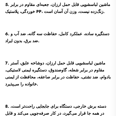
5. ماشین لباسشویی قابل حمل ارزان، جعبه‌ای مقاوم در برابر
خوردگی، پلاستیک PP، زنگ‌زده نیست، وزن آن آسان است.
6. دستگیره ساده، عملکرد کامل، حفاظت سه گانه، ضد آب و
ضد برق، بدون ایراد.
7. ماشین لباسشویی قابل حمل ارزان، دوشاخه عایق، آستر
مقاوم در برابر شعله، گاوصندوق، دستگیره ایمنی لاستیکی،
بادوام، ضد نشتی، حفاظت در برابر صاعقه، محافظت از ایمنی
خانواده را می‌پذیرد.
8. دسته برش خارجی، دستگاه برای جابجایی راحت‌تر است،
در همه جا قرار می‌گیرد، در کار صرفه‌جویی می‌کند و قابل