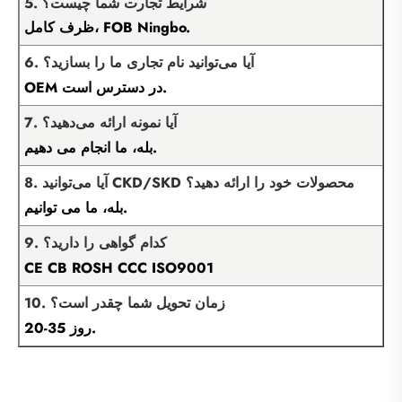
5. شرایط تجارت شما چیست؟
ظرف کامل، FOB Ningbo.
6. آیا می‌توانید نام تجاری ما را بسازید؟
OEM در دسترس است.
7. آیا نمونه ارائه می‌دهید؟
بله، ما انجام می دهیم.
8. آیا می‌توانید CKD/SKD محصولات خود را ارائه دهید؟
بله، ما می توانیم.
9. کدام گواهی را دارید؟
CE CB ROSH CCC ISO9001
10. زمان تحویل شما چقدر است؟
20-35 روز.