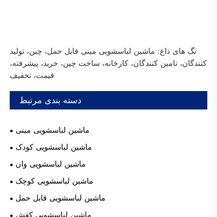
تگ های داغ: ماشین لباسشویی مینی قابل حمل، چین، تولید
کنندگان، تامین کنندگان، کارخانه، ساخت چین، خرید، پیشرفته،
قیمت، تخفیف
دسته بندی مرتبط
ماشین لباسشویی مینی
ماشین لباسشویی کودک
ماشین لباسشویی وان
ماشین لباسشویی کوچک
ماشین لباسشویی قابل حمل
ماشین لباسشویی کفش