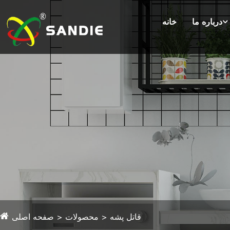
درباره ما
خانه
قاتل پشه
محصولات
صفحه اصلی