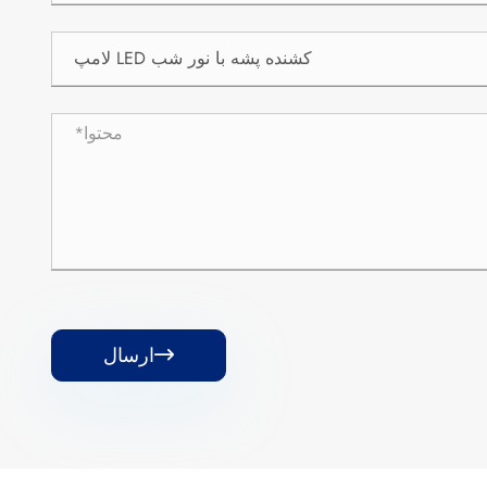
ارسال
