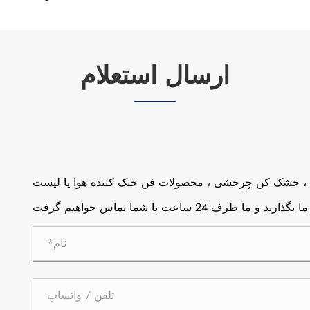
ارسال استعلام
ی ، خشک کن چرخشی ، محصولات فن خنک کننده هوا یا لیست