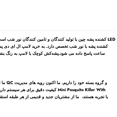
ساعت پاسخ داده می شود.
پشه‌کش کوچک با لامپ به رنگ بنفش
ما اک
کیفیت دقیق برای هر سیستم داریم. همچنین