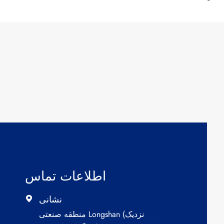
اطلاعات تماس
نشانی

منطقه صنعتی Longshan (نزدیک