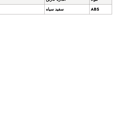
ABS
سفید سیاه