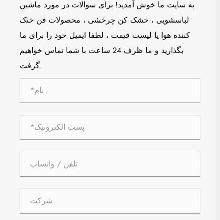
به سایت ما خوش آمدید! برای سوالات در مورد ماشین
لباسشویی ، خشک کن چرخشی ، محصولات فن خنک
کننده هوا یا لیست قیمت ، لطفا ایمیل خود را برای ما
بگذارید و ما ظرف 24 ساعت با شما تماس خواهیم
گرفت.