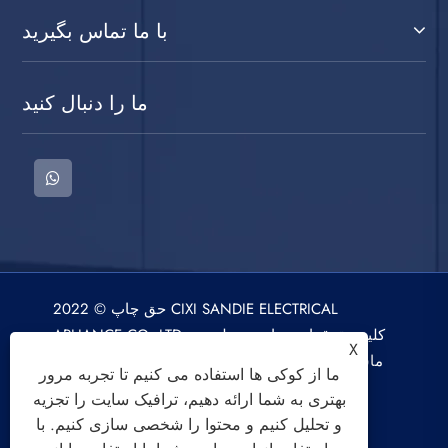
با ما تماس بگیرید
ما را دنبال کنید
حق چاپ © 2022 CIXI SANDIE ELECTRICAL
APLIANCE CO.,LTD. کلیه حقوق این سایت متعلق به
X
ماشین لباسشویی، خشک کن، فن خنک کننده هوا می
ما از کوکی ها استفاده می کنیم تا تجربه مرور
باشد.
بهتری به شما ارائه دهیم، ترافیک سایت را تجزیه
و تحلیل کنیم و محتوا را شخصی سازی کنیم. با