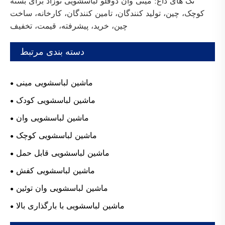
تگ های داغ: مینی وان دوقلو لباسشویی نوزاد برای بسته
کوچک، چین، تولید کنندگان، تامین کنندگان، کارخانه، ساخت
چین، خرید، پیشرفته، قیمت، تخفیف
دسته بندی مرتبط
ماشین لباسشویی مینی
ماشین لباسشویی کودک
ماشین لباسشویی وان
ماشین لباسشویی کوچک
ماشین لباسشویی قابل حمل
ماشین لباسشویی کفش
ماشین لباسشویی وان توئین
ماشین لباسشویی با بارگذاری بالا