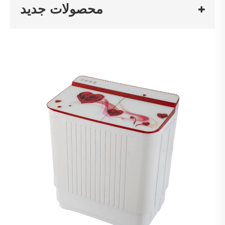
محصولات جدید