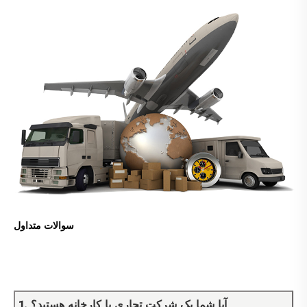
سوالات متداول
1. آیا شما یک شرکت تجاری یا کارخانه هستید؟