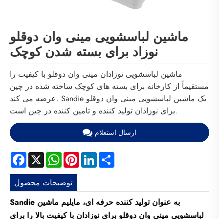
ماشین لباسشویی مینی وان دوقلو
نوزاد برای بسته شدن کوچک
ماشین لباسشویی نوزادان مینی وان دوقلو با کیفیت را
مستقیماً از کارخانه برای بسته های کوچک ساخته شده در چین
عرضه می کند. Sandie یک ماشین لباسشویی مینی وان دوقلو
برای نوزادان تولید کننده و تامین کننده در چین است.
ارسال استعلام
Facebook
X
WhatsApp
Pinterest
LinkedIn
Share
توضیحات محصول
Sandie به عنوان تولید کننده حرفه ای، مایلیم ماشین
لباسشویی مینی وان دوقلو برای نوزادان با کیفیت بالا را برای