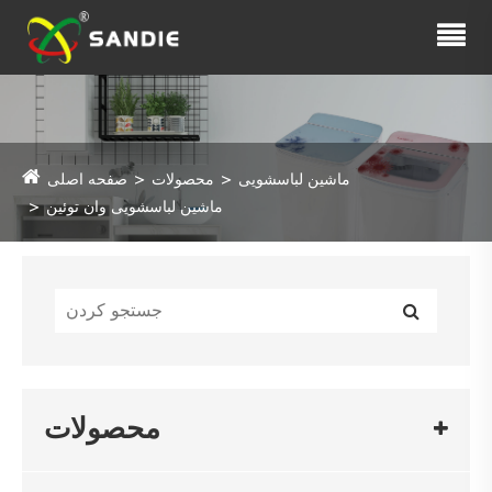
ماشین لباسشویی
محصولات
صفحه اصلی
ماشین لباسشویی وان توئین
محصولات