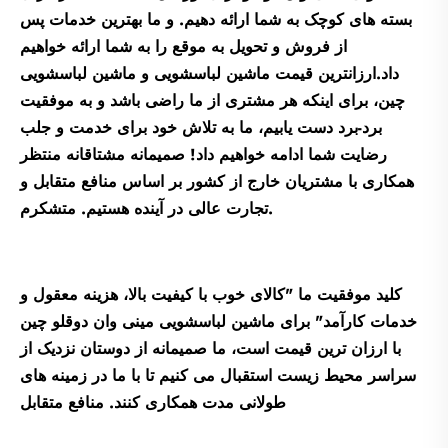
بسته های کوچک به شما ارائه دهیم. و ما بهترین خدمات پس
از فروش و تحویل به موقع را به شما ارائه خواهیم
داد.
ارزانترین قیمت ماشین لباسشویی و ماشین لباسشویی
چین، برای اینکه هر مشتری از ما راضی باشد و به موفقیت
برد-برد دست یابیم، ما به تلاش خود برای خدمت و جلب
رضایت شما ادامه خواهیم داد! صمیمانه مشتاقانه منتظر
همکاری با مشتریان خارج از کشور بر اساس منافع متقابل و
تجارت عالی در آینده هستیم. متشکرم.
کلید موفقیت ما "کالای خوب با کیفیت بالا، هزینه معقول و
خدمات کارآمد" برای ماشین لباسشویی مینی وان دوقلو چین
با ارزان ترین قیمت است، ما صمیمانه از دوستان نزدیک از
سراسر محیط زیست استقبال می کنیم تا با ما در زمینه های
طولانی مدت همکاری کنند. منافع متقابل