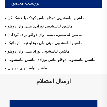
برچسب محصول
ماشین لباسشویی دوقلو لباس کودک با خشک کن
ماشین لباسشویی نوزادی مینی وان دوقلو
ماشین لباسشویی مینی وان دوقلو برای کودکان
ماشین لباسشویی مینی وان دوقلو نیمه اتوماتیک
ماشین لباسشویی نوزاد مینی وان دوقلو
ماشین لباسشویی دوقلو لباس نوزادی ماشین لباسشویی
مینی
ماشین لباسشویی دو وان
ارسال استعلام