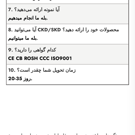
7. آیا نمونه ارائه می‌دهید؟
بله ما انجام میدهیم.
8. آیا می‌توانید CKD/SKD محصولات خود را ارائه دهید؟
بله ما میتوانیم.
9. کدام گواهی را دارید؟
CE CB ROSH CCC ISO9001
10. زمان تحویل شما چقدر است؟
20-35 روز.