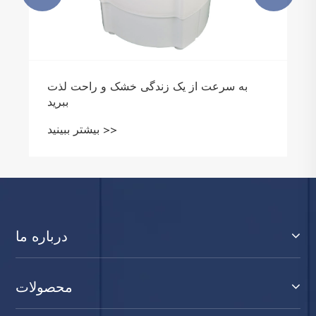
به سرعت از یک زندگی خشک و راحت لذت
ببرید
بیشتر ببینید >>
درباره ما
محصولات