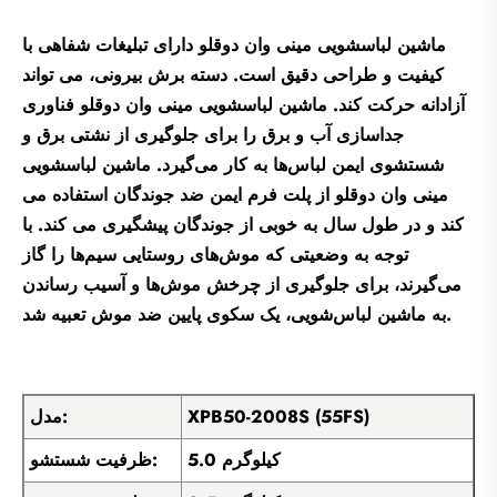
ماشین لباسشویی مینی وان دوقلو دارای تبلیغات شفاهی با
کیفیت و طراحی دقیق است. دسته برش بیرونی، می تواند
آزادانه حرکت کند. ماشین لباسشویی مینی وان دوقلو فناوری
جداسازی آب و برق را برای جلوگیری از نشتی برق و
شستشوی ایمن لباس‌ها به کار می‌گیرد. ماشین لباسشویی
مینی وان دوقلو از پلت فرم ایمن ضد جوندگان استفاده می
کند و در طول سال به خوبی از جوندگان پیشگیری می کند. با
توجه به وضعیتی که موش‌های روستایی سیم‌ها را گاز
می‌گیرند، برای جلوگیری از چرخش موش‌ها و آسیب رساندن
به ماشین لباس‌شویی، یک سکوی پایین ضد موش تعبیه شد.
XPB50-2008S (55FS)
مدل:
5.0 کیلوگرم
ظرفیت شستشو: