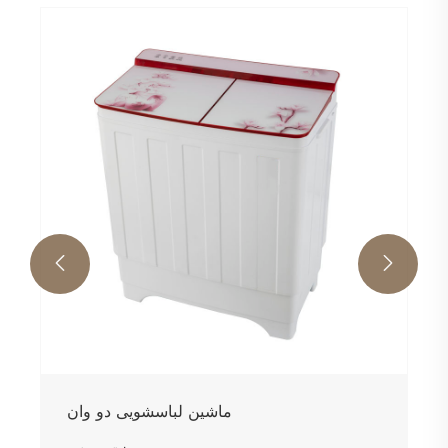


ماشین لباسشویی دو وان