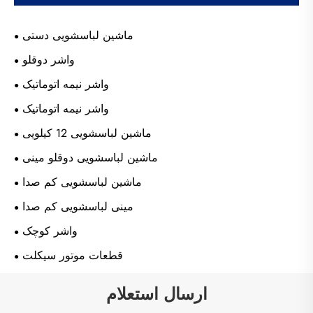
ماشین لباسشویی دستی
واشر دوقلو
واشر نیمه اتوماتیک
واشر نیمه اتوماتیک
ماشین لباسشویی 12 کیلویی
ماشین لباسشویی دوقلو مینی
ماشین لباسشویی کم صدا
مینی لباسشویی کم صدا
واشر کوچک
قطعات موتور سیکلت
ارسال استعلام