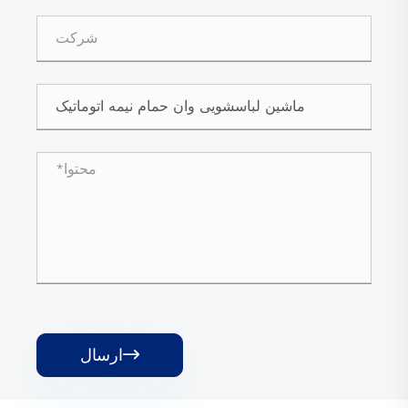
ارسال
