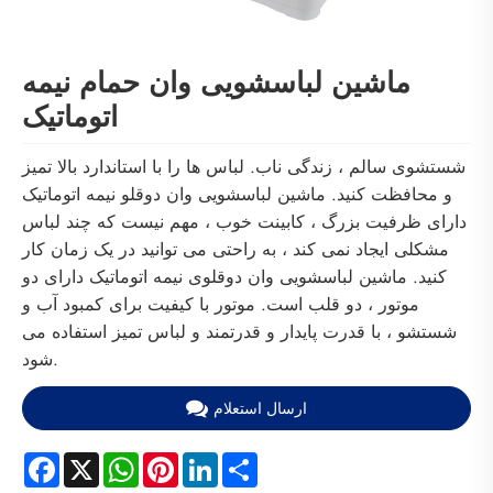
ماشین لباسشویی وان حمام نیمه
اتوماتیک
شستشوی سالم ، زندگی ناب. لباس ها را با استاندارد بالا تمیز
و محافظت کنید. ماشین لباسشویی وان دوقلو نیمه اتوماتیک
دارای ظرفیت بزرگ ، کابینت خوب ، مهم نیست که چند لباس
مشکلی ایجاد نمی کند ، به راحتی می توانید در یک زمان کار
کنید. ماشین لباسشویی وان دوقلوی نیمه اتوماتیک دارای دو
موتور ، دو قلب است. موتور با کیفیت برای کمبود آب و
شستشو ، با قدرت پایدار و قدرتمند و لباس تمیز استفاده می
شود.
ارسال استعلام
Facebook
X
WhatsApp
Pinterest
LinkedIn
Share