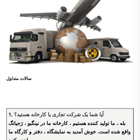
سالات متداول
1. آیا شما یک شرکت تجاری یا کارخانه هستید؟
بله ، ما تولید کننده هستیم ، کارخانه ما در نینگبو ، ژجیانگ
واقع شده است. خوش آمدید به نمایشگاه ، دفتر و کارگاه ما