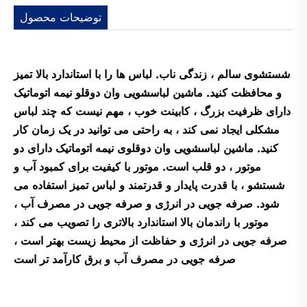
توضیحات محصول
شستشوی سالم ، زندگی ناب. لباس ها را با استاندارد بالا تمیز
و محافظت کنید. ماشین لباسشویی وان دوقلو نیمه اتوماتیک
دارای ظرفیت بزرگ ، کابینت خوب ، مهم نیست که چند لباس
مشکلی ایجاد نمی کند ، به راحتی می توانید در یک زمان کار
کنید. ماشین لباسشویی وان دوقلوی نیمه اتوماتیک دارای دو
موتور ، دو قلب است. موتور با کیفیت برای کمبود آب و
شستشو ، با قدرت پایدار و قدرتمند و لباس تمیز استفاده می
شود. صرفه جویی در انرژی و صرفه جویی در مصرف آب ،
موتور با راندمان بالا استاندارد بالاتری را تصویب می کند ،
صرفه جویی در انرژی و حفاظت از محیط زیست بهتر است ،
صرفه جویی در مصرف آب و برق کارآمد تر است