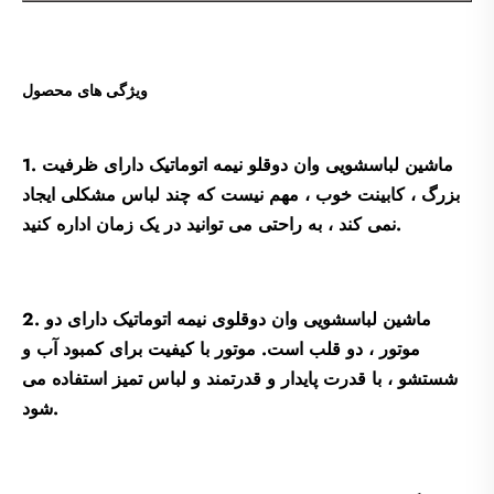
ویژگی های محصول
1. ماشین لباسشویی وان دوقلو نیمه اتوماتیک دارای ظرفیت
بزرگ ، کابینت خوب ، مهم نیست که چند لباس مشکلی ایجاد
نمی کند ، به راحتی می توانید در یک زمان اداره کنید.
2. ماشین لباسشویی وان دوقلوی نیمه اتوماتیک دارای دو
موتور ، دو قلب است. موتور با کیفیت برای کمبود آب و
شستشو ، با قدرت پایدار و قدرتمند و لباس تمیز استفاده می
شود.