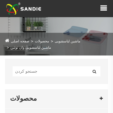
ماشین لباسشویی
محصولات
صفحه اصلی
ماشین لباسشویی وان توئین
محصولات