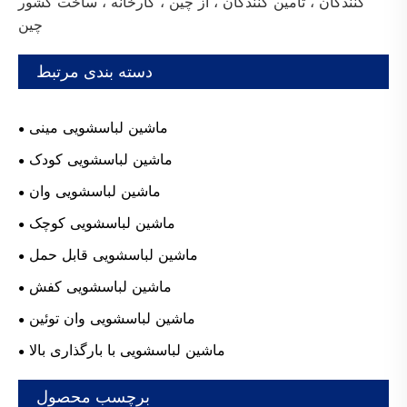
کنندگان ، تامین کنندگان ، از چین ، کارخانه ، ساخت کشور
چین
دسته بندی مرتبط
ماشین لباسشویی مینی
ماشین لباسشویی کودک
ماشین لباسشویی وان
ماشین لباسشویی کوچک
ماشین لباسشویی قابل حمل
ماشین لباسشویی کفش
ماشین لباسشویی وان توئین
ماشین لباسشویی با بارگذاری بالا
برچسب محصول