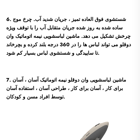
6. شستشوی فوق العاده تمیز ، جریان شدید آب. چرخ موج
ساده شده به روز شده جریان متقابل آب را با توقف ویژه
چرخش تشکیل می دهد. ماشین لباسشویی نیمه اتوماتیک وان
دوقلو می تواند لباس ها را در 360 درجه بلند کرده و بچرخاند
تا ساییدگی و شستشوی لباس بسیار کم شود.
7. ماشین لباسشویی وان دوقلو نیمه اتوماتیک آسان ، آسان
برای کار ، آسان برای کار ، طراحی آسان ، استفاده آسان
توسط افراد مسن و کودکان.