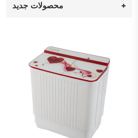
محصولات جدید