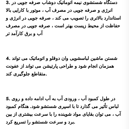
3. دستگاه شستشوی نیمه اتوماتیک دوشاب صرفه جویی در
انرژی و صرفه جویی در مصرف آب ، موتور با کارایی بالا
استاندارد بالاتری را تصویب می کند ، صرفه جویی در انرژی و
حفاظت از محیط زیست بهتر است ، صرفه جویی در مصرف
آب و برق کارآمد تر
4. شستن ماشین لباسشویی وان دوقلو و اتوماتیک می تواند
همزمان انجام شود و طراحی پارتیشن می تواند از عفونت
متقاطع جلوگیری کند.
5. در طول کمبود آب ، ورودی آب به آب ادامه داده و روی
لباس تأثیر می گذارد تا با اسپری شستشو شود. هنگام کمبود
آب ، می توان بقایای مواد شوینده را با سرعت بیشتری از بین
برد و سرعت شستشو را تسریع کرد.