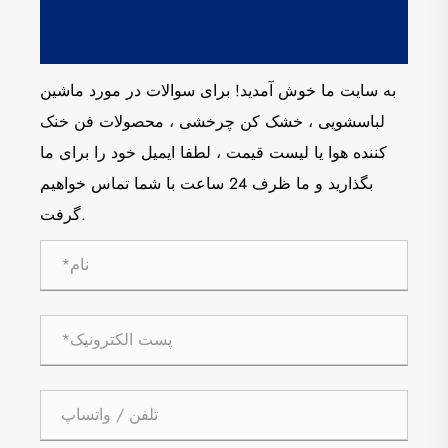
به سایت ما خوش آمدید! برای سوالات در مورد ماشین
لباسشویی ، خشک کن چرخشی ، محصولات فن خنک
کننده هوا یا لیست قیمت ، لطفا ایمیل خود را برای ما
بگذارید و ما ظرف 24 ساعت با شما تماس خواهیم
گرفت.