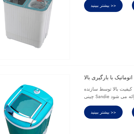
بیشتر ببینید >>
وماتیک با بارگیری بالا
 کیفیت بالا توسط سازنده
بیشتر ببینید >>