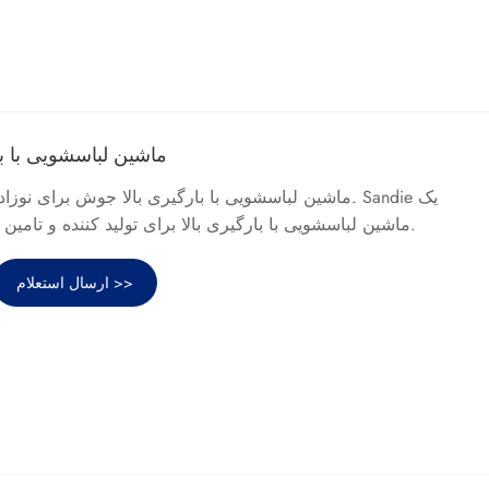
ماشین لباسشویی با با
ماشین لباسشویی با بارگیری بالا جوش برای نوزاد با کیفی
ماشین لباسشویی با بارگیری بالا برای تولید کننده و تامین کننده کودک در چین است.
ارسال استعلام >>