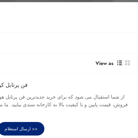
View as
فن پرتابل کو
از شما استقبال می شود که برای خرید جدیدترین فن پرتابل هوا
فروش، قیمت پایین و با کیفیت بالا به کارخانه سندی بیایید. ما 
ارسال استعلام >>