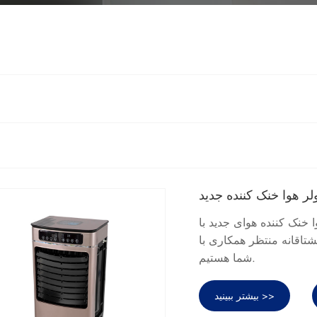
لر هوا خنک کننده جدید
 خنک کننده هوای جدید با
مشتاقانه منتظر همکاری با
شما هستیم.
بیشتر ببینید >>