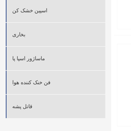
اسپین خشک کن
بخاری
ماساژور اسپا پا
فن خنک کننده هوا
قاتل پشه