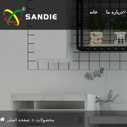
درباره ما
خانه
محصولات
صفحه اصلی