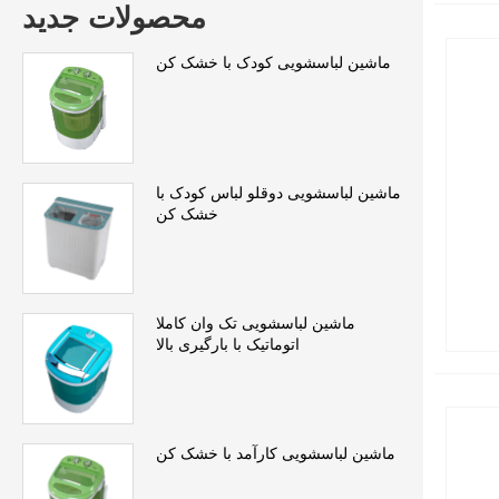
محصولات جدید
ماشین لباسشویی کودک با خشک کن
ماشین لباسشویی دوقلو لباس کودک با
خشک کن
ماشین لباسشویی تک وان کاملا
اتوماتیک با بارگیری بالا
ماشین لباسشویی کارآمد با خشک کن