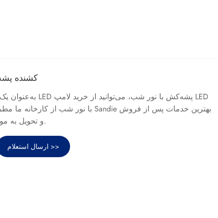
لامپ LED کشنده
به‌عنوان یک تولیدکننده حرف
و تحویل به موقع را به شما ارائه می‌کند.
ارسال استعلام >>