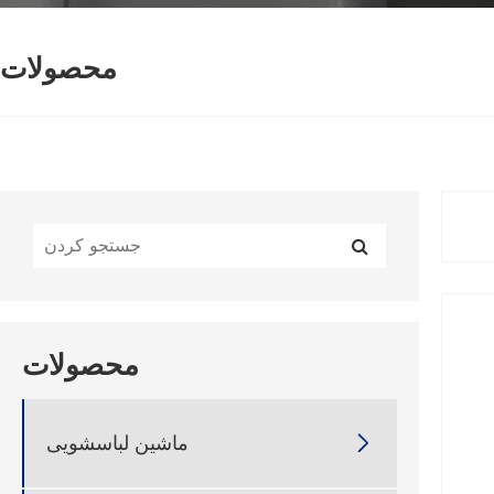
محصولات
محصولات
ماشین لباسشویی
